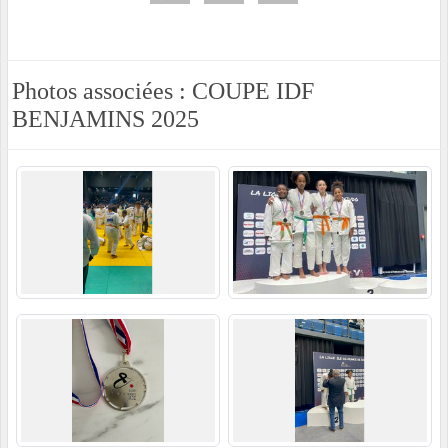
Photos associées : COUPE IDF
BENJAMINS 2025