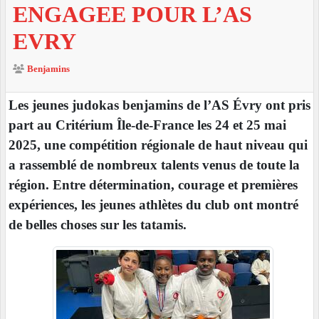
ENGAGEE POUR L’AS
EVRY
Benjamins
Les jeunes judokas benjamins de l’AS Évry ont pris
part au Critérium Île-de-France les 24 et 25 mai
2025, une compétition régionale de haut niveau qui
a rassemblé de nombreux talents venus de toute la
région. Entre détermination, courage et premières
expériences, les jeunes athlètes du club ont montré
de belles choses sur les tatamis.