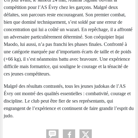
compétition pour l’AS Évry chez les garçons. Malgré deux
défaites, son parcours reste encourageant. Son premier combat,
bien que dominé techniquement, s’est soldé par une erreur de
concentration qui lui a coûté un wazari. En repêchage, il a affronté
un adversaire particulièrement déterminé. Son coéquipier Injai
Maodo, lui aussi, n’a pas franchi les phases finales. Confronté à
une catégorie marquée par d’importants écarts de taille et de poids
(+66 kg), il s’est néanmoins battu avec bravoure. Une expérience
difficile mais formatrice, qui souligne le courage et la ténacité de
ces jeunes compétiteurs.
Malgré des résultats contrastés, tous les jeunes judokas de l’AS
Évry ont montré des qualités essentielles : combativité, courage et
discipline. Le club peut être fier de ses représentants, qui
engrangent de l’expérience et continuent de faire grandir l’esprit du
judo.