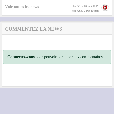
Voir toutes les news
Publié le
26 mai 2025
par
ASEJUDO jujitsu
COMMENTEZ LA NEWS
Connectez-vous
pour pouvoir participer aux commentaires.