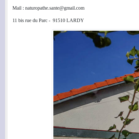
Mail : naturopathe.sante@gmail.com
11 bis rue du Parc - 91510 LARDY