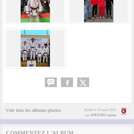
Voir tous les albums photos
Publié le
10 mars 2022
par
ASEJUDO jujitsu
COMMENTEZ L'ALBUM