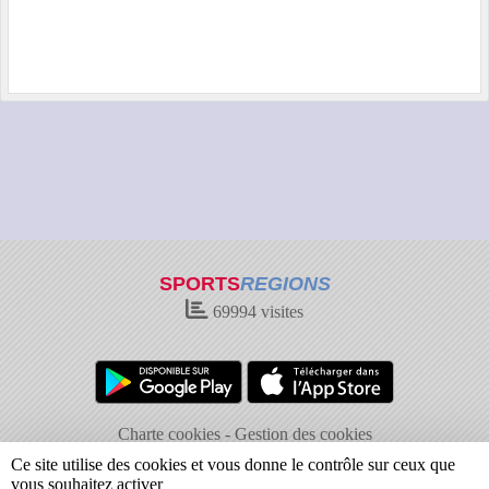
SPORTS
REGIONS
69994
visites
Charte cookies
Gestion des cookies
Informations légales
Signaler un contenu inapproprié
Ce site utilise des cookies et vous donne le contrôle sur ceux que
vous souhaitez activer