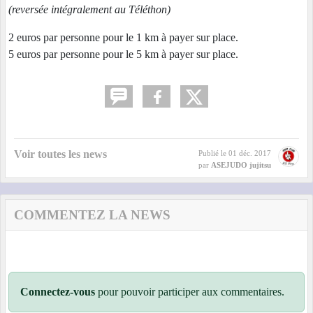
(reversée intégralement au Téléthon)
2 euros par personne pour le 1 km à payer sur place.
5 euros par personne pour le 5 km à payer sur place.
Voir toutes les news
Publié le
01 déc. 2017
par
ASEJUDO jujitsu
COMMENTEZ LA NEWS
Connectez-vous
pour pouvoir participer aux commentaires.