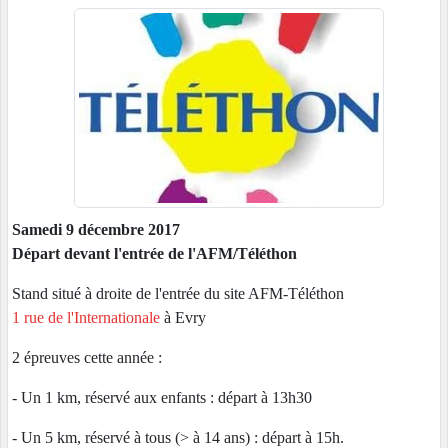
Samedi 9 décembre 2017
Départ devant l'entrée de l'AFM/Téléthon
Stand situé à droite de l'entrée du site AFM-Téléthon
1 rue de l'Internationale
à Evry
2 épreuves cette année :
- Un 1 km, réservé aux enfants : départ à 13h30
- Un 5 km, réservé à tous (> à 14 ans) : départ à 15h.