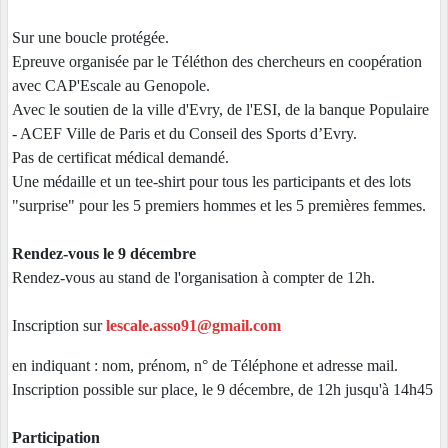
Sur une boucle protégée.
Epreuve organisée par le Téléthon des chercheurs en coopération
avec CAP'Escale au Genopole.
Avec le soutien de la ville d'Evry, de l'ESI, de la banque Populaire
- ACEF Ville de Paris et du Conseil des Sports d’Evry.
Pas de certificat médical demandé.
Une médaille et un tee-shirt pour tous les participants et des lots
"surprise" pour les 5 premiers hommes et les 5 premières femmes.
Rendez-vous le 9 décembre
Rendez-vous au stand de l'organisation à compter de 12h.
Inscription sur
lescale.asso91@gmail.com
en indiquant : nom, prénom, n° de Téléphone et adresse mail.
Inscription possible sur place, le 9 décembre, de 12h jusqu'à 14h45
Participation