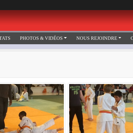
TATS
PHOTOS & VIDÉOS
NOUS REJOINDRE