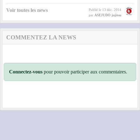
Voir toutes les news
Publié le
13 déc. 2014
par
ASEJUDO jujitsu
COMMENTEZ LA NEWS
Connectez-vous
pour pouvoir participer aux commentaires.