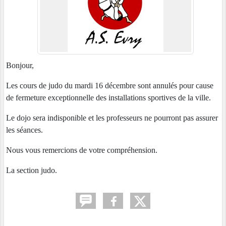
Bonjour,
Les cours de judo du mardi 16 décembre sont annulés pour cause
de fermeture exceptionnelle des installations sportives de la ville.
Le dojo sera indisponible et les professeurs ne pourront pas assurer
les séances.
Nous vous remercions de votre compréhension.
La section judo.