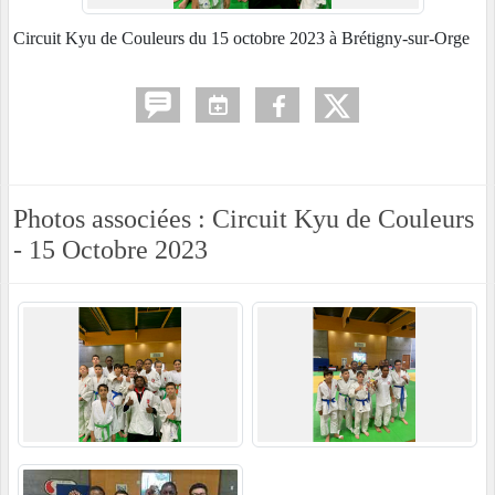
Circuit Kyu de Couleurs du 15 octobre 2023 à Brétigny-sur-Orge
Photos associées : Circuit Kyu de Couleurs
- 15 Octobre 2023