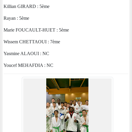
Killian GIRARD : 5ème
Rayan : 5ème
Marie FOUCAULT-HUET : 5ème
Wissem CHETTAOUI : 7ème
Yasmine ALAOUI : NC
Youcef MEHAFDIA : NC