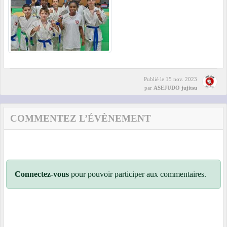
Publié le
15 nov. 2023
par
ASEJUDO jujitsu
COMMENTEZ L’ÉVÈNEMENT
Connectez-vous
pour pouvoir participer aux commentaires.