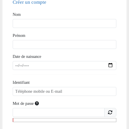
Créer un compte
Nom
Prénom
Date de naissance
Identifiant
Mot de passe